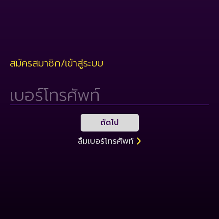
สมัครสมาชิก/เข้าสู่ระบบ
เบอร์โทรศัพท์
ถัดไป
ลืมเบอร์โทรศัพท์